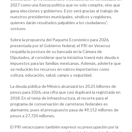
2027 como una fuerza política que no solo compite, sino que
gana elecciones y gobiernos. Esto será gracias al trabajo de
nuestros presidentes municipales, síndicos y regidores,
quienes darán resultados palpables a los ciudadanos”,
sostuvo.
Sobre la propuesta del Paquete Económico para 2026,
presentada por el Gobierno federal, el PRI en Veracruz
respalda la postura de su bancada en la Cámara de
Diputados, al considerar que la iniciativa traerá más deuda e
impuestos para las familias mexicanas. Además, advierte que
se reducirán los recursos en rubros importantes como
cultura, educación, salud, campo y seguridad.
La deuda pública de México alcanzará los 20.25 billones de
pesos para 2026, una cifra que casi duplicará la registrada en
2018. En el tema de infraestructura, el recorte para el
programa de conservación de carreteras federales es
alarmante, pues el presupuesto pasa de 49,152 millones de
pesos a 27,720 millones.
El PRI veracruzano también expresó su preocupación por la