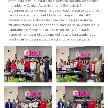
propuesta presupuestal para el Servicio Nacional de Sanidad,
Inocuidad y Calidad Agroalimentaria (Senasica). El
presupuesto para programas de sanidad y el gasto operativo
tendrá una reducción del 11.6%, disminuyendo de 5,421
millones a 4,793 millones de pesos, lo que representa 628
millones menos. En ese sentido, el partido ha solicitado a sus
diputados un mayor apoyo para el sector agropecuario,
especialmente por el problema del gusano barrenador que
afecta a miles de ganaderos en la entidad veracruzana.