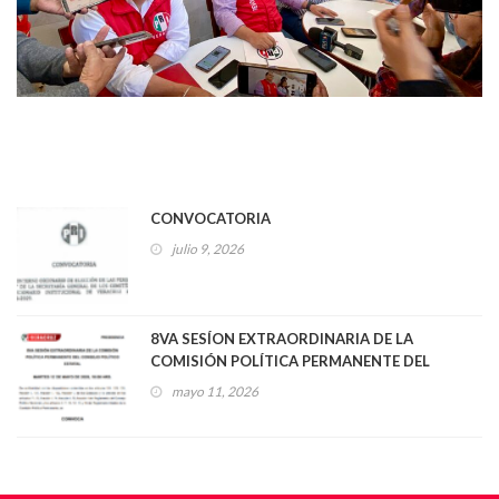
CONVOCATORIA
julio 9, 2026
8VA SESÍON EXTRAORDINARIA DE LA
COMISIÓN POLÍTICA PERMANENTE DEL
CONSEJO POLÍTICO ESTATAL
mayo 11, 2026