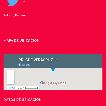
@
Adolfo_Ramirez
MAPA DE UBICACIÓN
DATOS DE UBICACIÓN