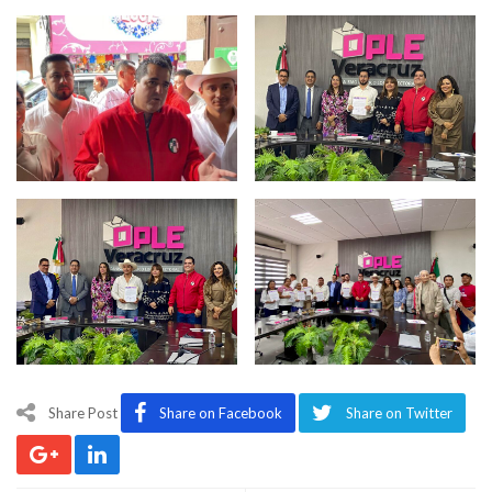
Share Post
Share on Facebook
Share on Twitter