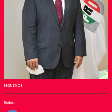
SIGUENOS
Redes: