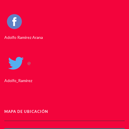
Adolfo Ramirez Arana
@
Adolfo_Ramirez
MAPA DE UBICACIÓN