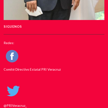
SIGUENOS
Redes:
Comité Directivo Estatal PRI Veracruz
@PRIVeracruz_