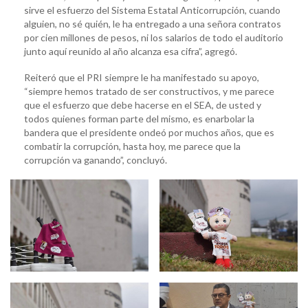
sirve el esfuerzo del Sistema Estatal Anticorrupción, cuando
alguien, no sé quién, le ha entregado a una señora contratos
por cien millones de pesos, ni los salarios de todo el auditorio
junto aquí reunido al año alcanza esa cifra”, agregó.
Reiteró que el PRI siempre le ha manifestado su apoyo,
“siempre hemos tratado de ser constructivos, y me parece
que el esfuerzo que debe hacerse en el SEA, de usted y
todos quienes forman parte del mismo, es enarbolar la
bandera que el presidente ondeó por muchos años, que es
combatir la corrupción, hasta hoy, me parece que la
corrupción va ganando”, concluyó.