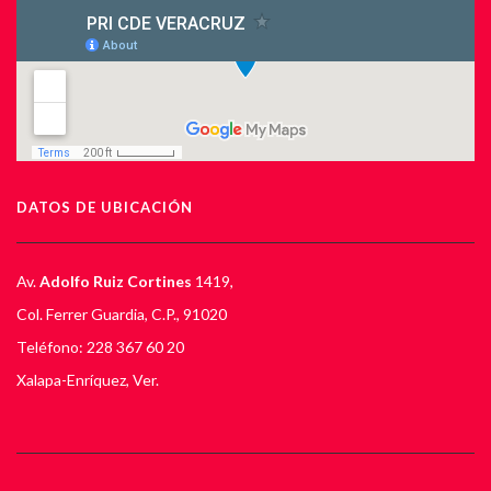
DATOS DE UBICACIÓN
Av.
Adolfo Ruiz Cortines
1419,
Col. Ferrer Guardia, C.P., 91020
Teléfono: 228 367 60 20
Xalapa-Enríquez, Ver.