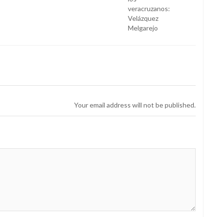
Your email address will not be published.