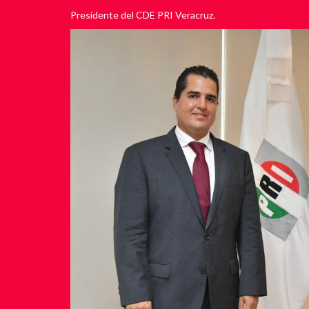
Presidente del CDE PRI Veracruz.