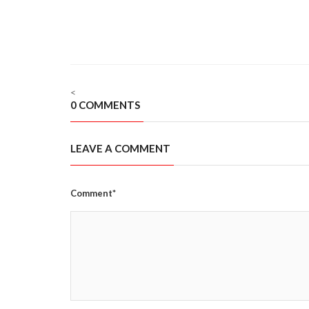
<
0 COMMENTS
LEAVE A COMMENT
Comment*