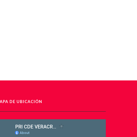
APA DE UBICACIÓN