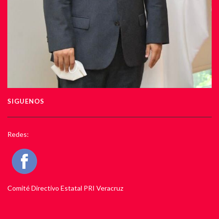
SIGUENOS
Redes:
Comité Directivo Estatal PRI Veracruz