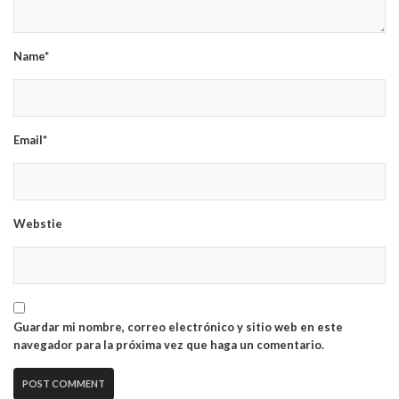
Name*
Email*
Webstie
Guardar mi nombre, correo electrónico y sitio web en este
navegador para la próxima vez que haga un comentario.