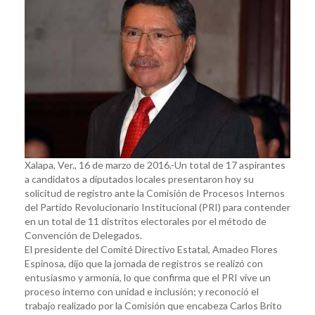
Xalapa, Ver., 16 de marzo de 2016.-Un total de 17 aspirantes
a candidatos a diputados locales presentaron hoy su
solicitud de registro ante la Comisión de Procesos Internos
del Partido Revolucionario Institucional (PRI) para contender
en un total de 11 distritos electorales por el método de
Convención de Delegados.
El presidente del Comité Directivo Estatal, Amadeo Flores
Espinosa, dijo que la jornada de registros se realizó con
entusiasmo y armonía, lo que confirma que el PRI vive un
proceso interno con unidad e inclusión; y reconoció el
trabajo realizado por la Comisión que encabeza Carlos Brito