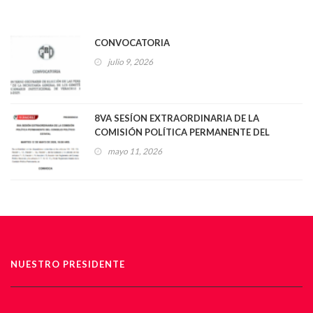
CONVOCATORIA
julio 9, 2026
8VA SESÍON EXTRAORDINARIA DE LA
COMISIÓN POLÍTICA PERMANENTE DEL
CONSEJO POLÍTICO ESTATAL
mayo 11, 2026
NUESTRO PRESIDENTE