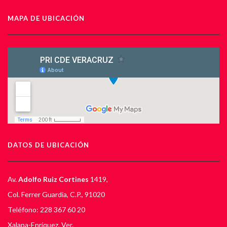
MAPA DE UBICACIÓN
DATOS DE UBICACIÓN
Av.
Adolfo Ruiz Cortines
1419,
Col. Ferrer Guardia, C.P., 91020
Teléfono: 228 367 60 20
Xalapa-Enríquez, Ver.