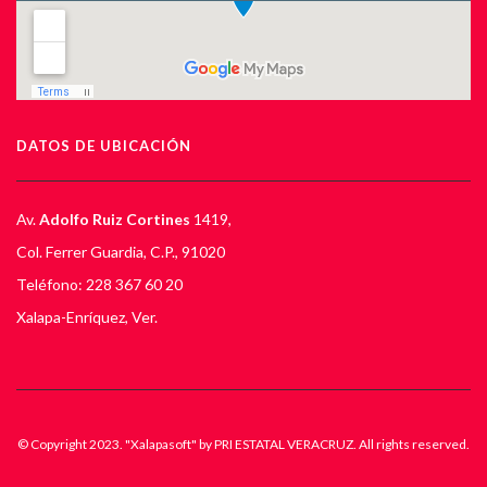
DATOS DE UBICACIÓN
Av.
Adolfo Ruiz Cortines
1419,
Col. Ferrer Guardia, C.P., 91020
Teléfono: 228 367 60 20
Xalapa-Enríquez, Ver.
© Copyright 2023. "Xalapasoft" by PRI ESTATAL VERACRUZ. All rights reserved.