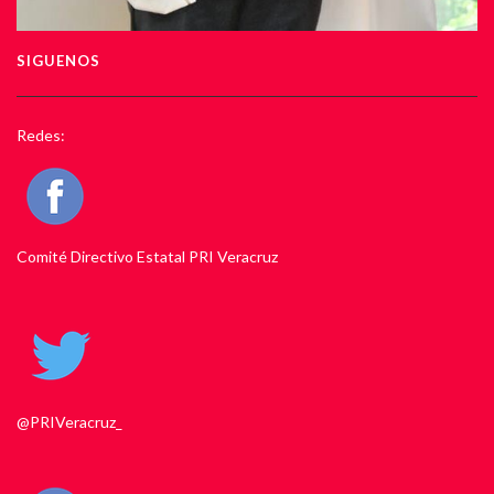
SIGUENOS
Redes:
Comité Directivo Estatal PRI Veracruz
@PRIVeracruz_