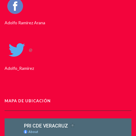
Adolfo Ramirez Arana
@
Adolfo_Ramirez
MAPA DE UBICACIÓN