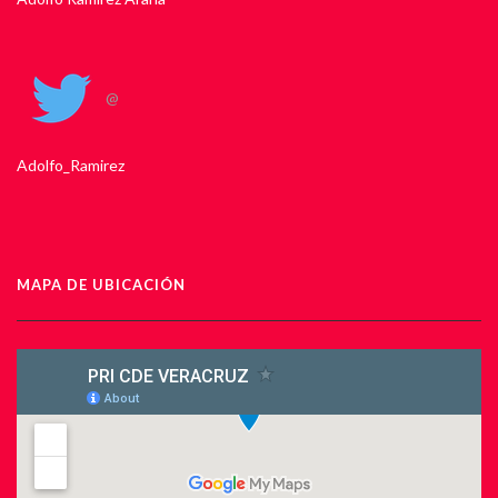
@
Adolfo_Ramirez
MAPA DE UBICACIÓN