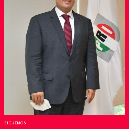
SIGUENOS